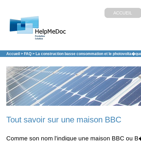
ACCUEIL
Accueil
>
FAQ
> La construction basse consommation et le photovolta�qu
Tout savoir sur une maison BBC
Comme son nom l'indique une maison BBC ou B